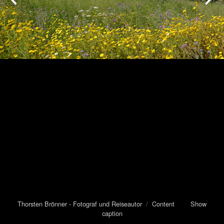
Thorsten Brönner - Fotograf und Reiseautor
/
Content
Show
caption