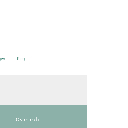
gen
Blog
Österreich