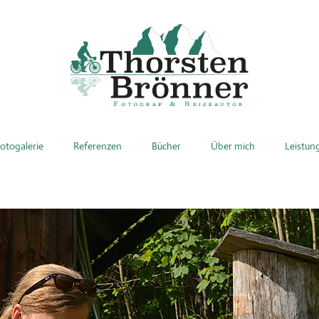
otogalerie
Referenzen
Bücher
Über mich
Leistun