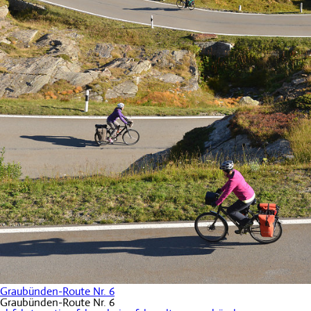
Graubünden-Route Nr. 6
Graubünden-Route Nr. 6