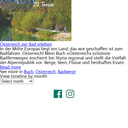
Österreich per Rad erleben
In der Mitte Europas liegt ein Land, das wie geschaffen ist zum
Radfahren: Österreich! Mein Buch »Österreichs schönste
Radfernwege« erscheint bei Styria regional und stellt die Vielfalt
der Alpenrepublik vor: Berge, Seen, Flüsse und herzhaftes Essen.
Read more
See more in
Buch
,
Österreich
,
Radwege
View timeline by month