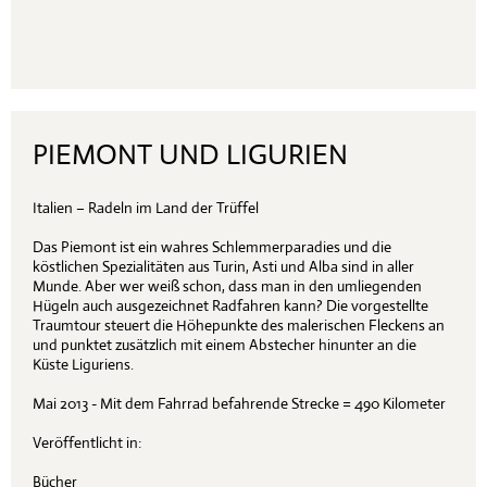
PIEMONT UND LIGURIEN
Italien – Radeln im Land der Trüffel
Das Piemont ist ein wahres Schlemmerparadies und die
köstlichen Spezialitäten aus Turin, Asti und Alba sind in aller
Munde. Aber wer weiß schon, dass man in den umliegenden
Hügeln auch ausgezeichnet Radfahren kann? Die vorgestellte
Traumtour steuert die Höhepunkte des malerischen Fleckens an
und punktet zusätzlich mit einem Abstecher hinunter an die
Küste Liguriens.
Mai 2013 - Mit dem Fahrrad befahrende Strecke = 490 Kilometer
Veröffentlicht in:
Bücher